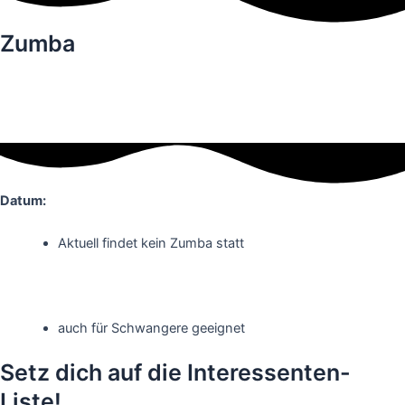
Zumba
Datum:
Aktuell findet kein Zumba statt
auch für Schwangere geeignet
Setz dich auf die Interessenten-
Liste!