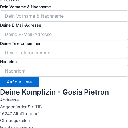
Dein Vorname & Nachname
Deine E-Mail-Adresse
Deine Telefonnummer
Nachricht
Auf die Liste
Deine Komplizin - Gosia Pietron
Addresse
Angermünder Str. 11B
16247 Althüttendorf
Öffnungszeiten
Montag – Freitag: