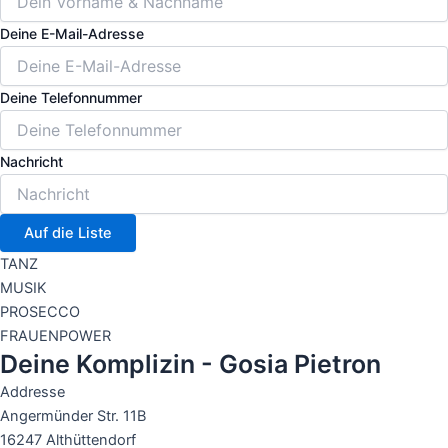
Deine E-Mail-Adresse
Deine Telefonnummer
Nachricht
Auf die Liste
TANZ
MUSIK
PROSECCO
FRAUENPOWER
Deine Komplizin - Gosia Pietron
Addresse
Angermünder Str. 11B
16247 Althüttendorf