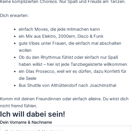
Keine komplizierten Choreos. Nur Spaß und Freude am Tanzen.
Dich erwarten:
einfach Moves, die jede mitmachen kann
ein Mix aus Elektro, 2000ern, Disco & Funk
gute Vibes unter Frauen, die einfach mal abschalten
wollen
Ob du den Rhythmus fühlst oder einfach nur Spaß
haben willst – hier ist jede Tanzbegeisterte willkommen
ein Glas Prosecco, weil wir es dürfen, dazu Konfetti für
die Seele
Bus Shuttle von Althüttendorf nach Joachimsthal
Komm mit deinen Freundinnen oder einfach alleine. Du wirst dich
nicht fremd fühlen.
Ich will dabei sein!
Dein Vorname & Nachname