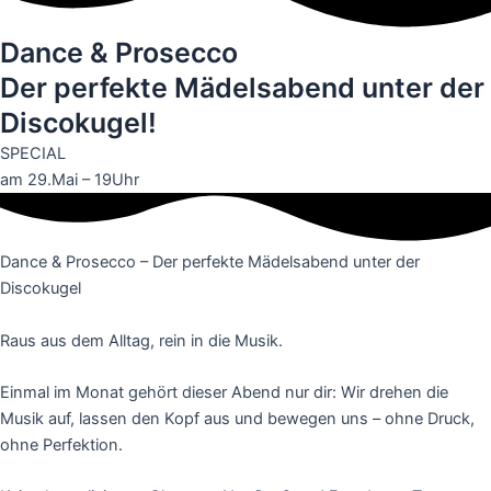
Dance & Prosecco
Der perfekte Mädelsabend unter der
Discokugel!
SPECIAL
am 29.Mai – 19Uhr
Dance & Prosecco – Der perfekte Mädelsabend unter der
Discokugel
Raus aus dem Alltag, rein in die Musik.
Einmal im Monat gehört dieser Abend nur dir: Wir drehen die
Musik auf, lassen den Kopf aus und bewegen uns – ohne Druck,
ohne Perfektion.