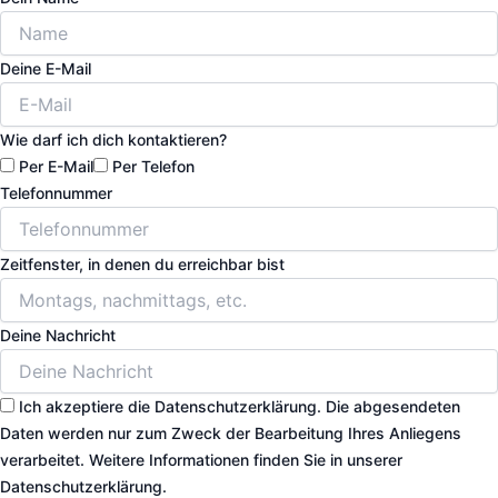
Deine E-Mail
Wie darf ich dich kontaktieren?
Per E-Mail
Per Telefon
Telefonnummer
Zeitfenster, in denen du erreichbar bist
Deine Nachricht
Ich akzeptiere die Datenschutzerklärung. Die abgesendeten
Daten werden nur zum Zweck der Bearbeitung Ihres Anliegens
verarbeitet. Weitere Informationen finden Sie in unserer
Datenschutzerklärung.