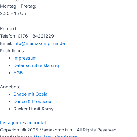
Montag – Freitag:
9.30 – 15 Uhr
Kontakt
Telefon: 0176 – 84221229
Email:
info@mamakomplizin.de
Rechtliches
Impressum
Datenschutzerklärung
AGB
Angebote
Shape mit Gosia
Dance & Prosecco
Rückenfit mit Romy
Instagram
Facebook-f
Copyright © 2025 Mamakomplizin - All Rights Reserved