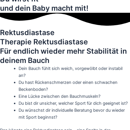
und dein Baby macht mit!​
Rektusdiastase
Therapie Rektusdiastase
Für endlich wieder mehr Stabilität in
deinem Bauch
Dein Bauch fühlt sich
weich
,
vorgewölbt
oder
instabil
an?
Du hast
Rückenschmerzen
oder einen
schwachen
Beckenboden
?
Eine
Lücke
zwischen den Bauchmuskeln?
Du bist dir unsicher, welcher Sport für dich geeignet ist?
Du wünschst dir individuelle Beratung bevor du wieder
mit Sport beginnst?