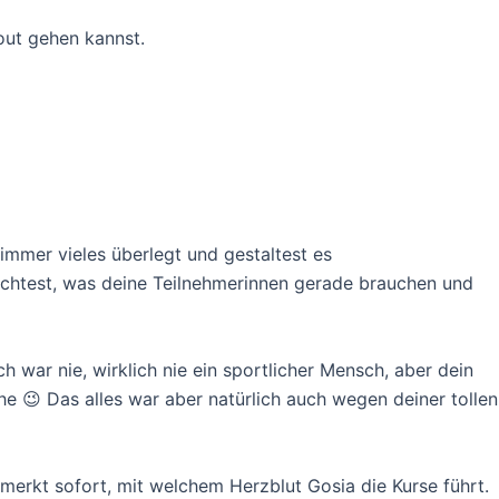
out gehen kannst.
 immer vieles überlegt und gestaltest es
achtest, was deine Teilnehmerinnen gerade brauchen und
 war nie, wirklich nie ein sportlicher Mensch, aber dein
 😉 Das alles war aber natürlich auch wegen deiner tollen
merkt sofort, mit welchem Herzblut Gosia die Kurse führt.