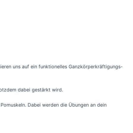
ieren uns auf ein funktionelles Ganzkörperkräftigungs-
otzdem dabei gestärkt wird.
nd Pomuskeln. Dabei werden die Übungen an dein