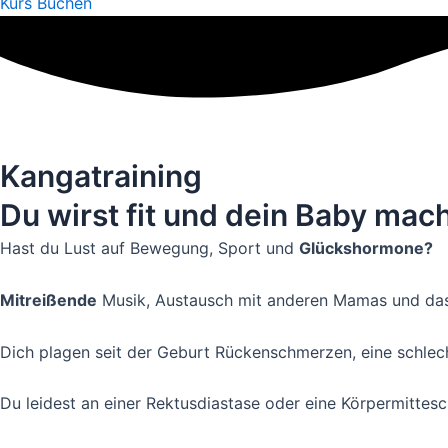
Kurs Buchen
Kangatraining
Du wirst fit und dein Baby mach
Hast du Lust auf Bewegung, Sport und
Glückshormone?
Mitreißende
Musik, Austausch mit anderen Mamas und das 
Dich plagen seit der Geburt Rückenschmerzen, eine schlec
Du leidest an einer Rektusdiastase oder eine Körpermittesc