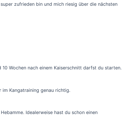
super zufrieden bin und mich riesig über die nächsten
 10 Wochen nach einem Kaiserschnitt darfst du starten.
r im Kangatraining genau richtig.
r Hebamme. Idealerweise hast du schon einen