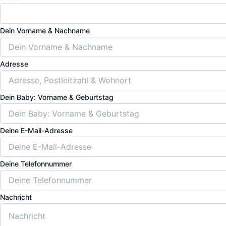
Dein Vorname & Nachname
Adresse
Dein Baby: Vorname & Geburtstag
Deine E-Mail-Adresse
Deine Telefonnummer
Nachricht