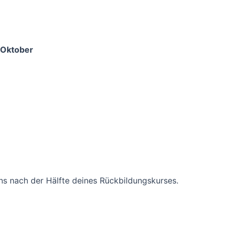
e Oktober
ens nach der Hälfte deines Rückbildungskurses.