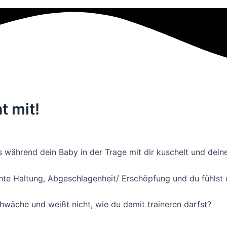
t mit!
während dein Baby in der Trage mit dir kuschelt und dein
hte Haltung, Abgeschlagenheit/ Erschöpfung und du fühlst 
hwäche und weißt nicht, wie du damit traineren darfst?