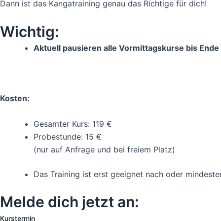
Dann ist das Kangatraining genau das Richtige für dich!
Wichtig:
Aktuell pausieren alle Vormittagskurse bis End
Kosten:
Gesamter Kurs: 119 €
Probestunde: 15 €
(nur auf Anfrage und bei freiem Platz)
Das Training ist erst geeignet nach oder mindest
Melde dich jetzt an:
Kurstermin