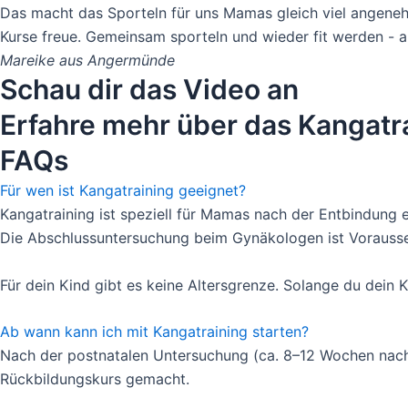
Das macht das Sporteln für uns Mamas gleich viel angenehm
Kurse freue. Gemeinsam sporteln und wieder fit werden - a
Mareike aus Angermünde
Schau dir das Video an
Erfahre mehr über das Kangatr
FAQs
Für wen ist Kangatraining geeignet?
Kangatraining ist speziell für Mamas nach der Entbindung
Die Abschlussuntersuchung beim Gynäkologen ist Vorausse
Für dein Kind gibt es keine Altersgrenze. Solange du dein K
Ab wann kann ich mit Kangatraining starten?
Nach der postnatalen Untersuchung (ca. 8–12 Wochen nach
Rückbildungskurs gemacht.